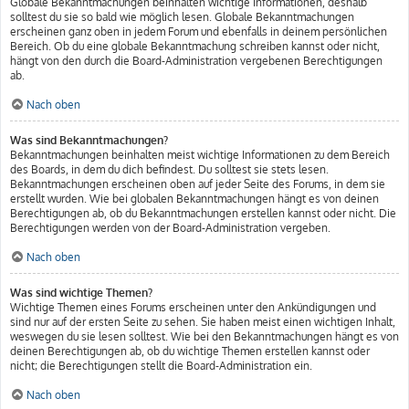
Globale Bekanntmachungen beinhalten wichtige Informationen, deshalb
solltest du sie so bald wie möglich lesen. Globale Bekanntmachungen
erscheinen ganz oben in jedem Forum und ebenfalls in deinem persönlichen
Bereich. Ob du eine globale Bekanntmachung schreiben kannst oder nicht,
hängt von den durch die Board-Administration vergebenen Berechtigungen
ab.
Nach oben
Was sind Bekanntmachungen?
Bekanntmachungen beinhalten meist wichtige Informationen zu dem Bereich
des Boards, in dem du dich befindest. Du solltest sie stets lesen.
Bekanntmachungen erscheinen oben auf jeder Seite des Forums, in dem sie
erstellt wurden. Wie bei globalen Bekanntmachungen hängt es von deinen
Berechtigungen ab, ob du Bekanntmachungen erstellen kannst oder nicht. Die
Berechtigungen werden von der Board-Administration vergeben.
Nach oben
Was sind wichtige Themen?
Wichtige Themen eines Forums erscheinen unter den Ankündigungen und
sind nur auf der ersten Seite zu sehen. Sie haben meist einen wichtigen Inhalt,
weswegen du sie lesen solltest. Wie bei den Bekanntmachungen hängt es von
deinen Berechtigungen ab, ob du wichtige Themen erstellen kannst oder
nicht; die Berechtigungen stellt die Board-Administration ein.
Nach oben