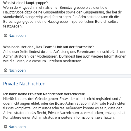
Was ist eine Hauptgruppe?
Wenn du Mitglied in mehr als einer Benutzergruppe bist, dient die
Hauptgruppe dazu, deine Gruppenfarbe sowie den Gruppenrang, der bei dir
standardmäßig angezeigt wird, festzulegen. Ein Administrator kann dir die
Berechtigung geben, deine Hauptgruppe im persönlichen Bereich selbst
festzulegen.
Nach oben
Was bedeutet der „Das Team“-Link auf der Startseite?
Auf dieser Seite findest du eine Auflistung des Forenteams, einschließlich der
Administratoren, der Moderatoren. Du findest hier auch weitere Informationen
wie die Foren, die diese im Einzelnen moderieren.
Nach oben
Private Nachrichten
Ich kann keine Privaten Nachrichten verschicken!
Hierfür kann es drei Gründe geben: Entweder bist du nicht registriert und /
oder nicht angemeldet, oder die Board-Administration hat Private Nachrichten
für das komplette Forum ausgeschaltet. Außerdem könnte es sein, dass der
Administrator dir das Recht, Private Nachrichten zu verschicken, entzogen hat.
Kontaktiere einen Administrator, um weitere Informationen zu erhalten.
Nach oben