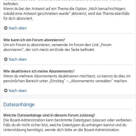
befinden.
Wenn du bei der Antwort auf ein Thema die Option „Mich benachrichtigen,
sobald eine Antwort geschrieben wurde“ aktivierst, wird das Thema ebenfalls
für dich abonniert.
Nach oben
Wie kann ich ein Forum abonnieren?
Um ein Forum zu abonnieren, verwende im Forum den Link „Forum
abonnieren“, der sich meist am Ende der Seite befindet.
Nach oben
Wie deaktiviere ich meine Abonnements?
Wenn du mehrere Abonnements deaktivieren möchtest, so kannst du dies im
persönlichen Bereich unter „Einstieg“ – „Abonnements verwalten“ machen.
Nach oben
Dateianhänge
Welche Dateianhänge sind in diesem Forum zulässig?
Die Board-Administration kann bestimmte Dateitypen zulassen oder verbieten.
Falls du dir nicht sicher bist, welche Dateitypen du anhängen kannst und du
Unterstützung benötigst, wende dich bitte an die Board-Administration.