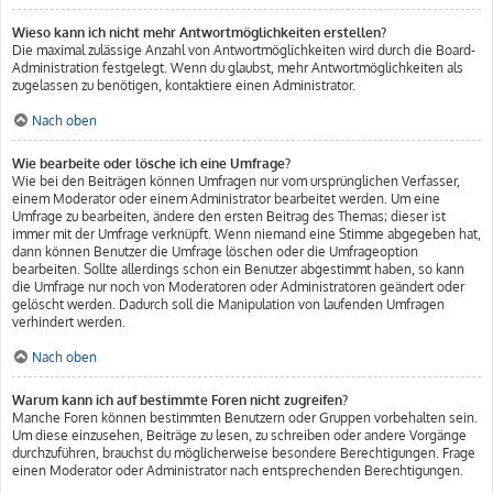
Wieso kann ich nicht mehr Antwortmöglichkeiten erstellen?
Die maximal zulässige Anzahl von Antwortmöglichkeiten wird durch die Board-
Administration festgelegt. Wenn du glaubst, mehr Antwortmöglichkeiten als
zugelassen zu benötigen, kontaktiere einen Administrator.
Nach oben
Wie bearbeite oder lösche ich eine Umfrage?
Wie bei den Beiträgen können Umfragen nur vom ursprünglichen Verfasser,
einem Moderator oder einem Administrator bearbeitet werden. Um eine
Umfrage zu bearbeiten, ändere den ersten Beitrag des Themas; dieser ist
immer mit der Umfrage verknüpft. Wenn niemand eine Stimme abgegeben hat,
dann können Benutzer die Umfrage löschen oder die Umfrageoption
bearbeiten. Sollte allerdings schon ein Benutzer abgestimmt haben, so kann
die Umfrage nur noch von Moderatoren oder Administratoren geändert oder
gelöscht werden. Dadurch soll die Manipulation von laufenden Umfragen
verhindert werden.
Nach oben
Warum kann ich auf bestimmte Foren nicht zugreifen?
Manche Foren können bestimmten Benutzern oder Gruppen vorbehalten sein.
Um diese einzusehen, Beiträge zu lesen, zu schreiben oder andere Vorgänge
durchzuführen, brauchst du möglicherweise besondere Berechtigungen. Frage
einen Moderator oder Administrator nach entsprechenden Berechtigungen.