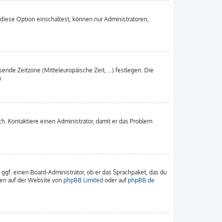
diese Option einschaltest, können nur Administratoren,
ende Zeitzone (Mitteleuropäische Zeit, ...) festlegen. Die
.
sch. Kontaktiere einen Administrator, damit er das Problem
 ggf. einen Board-Administrator, ob er das Sprachpaket, das du
nnen auf der Website von
phpBB Limited
oder auf
phpBB.de