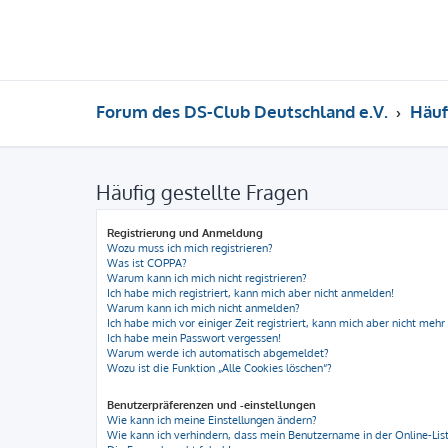
Forum des DS-Club Deutschland e.V.
Häuf
Häufig gestellte Fragen
Registrierung und Anmeldung
Wozu muss ich mich registrieren?
Was ist COPPA?
Warum kann ich mich nicht registrieren?
Ich habe mich registriert, kann mich aber nicht anmelden!
Warum kann ich mich nicht anmelden?
Ich habe mich vor einiger Zeit registriert, kann mich aber nicht meh
Ich habe mein Passwort vergessen!
Warum werde ich automatisch abgemeldet?
Wozu ist die Funktion „Alle Cookies löschen“?
Benutzerpräferenzen und -einstellungen
Wie kann ich meine Einstellungen ändern?
Wie kann ich verhindern, dass mein Benutzername in der Online-List