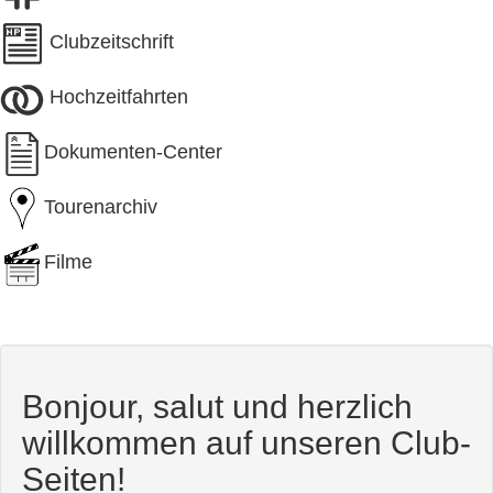
Clubzeitschrift
Hochzeitfahrten
Dokumenten-Center
Tourenarchiv
Filme
Bonjour, salut und herzlich
willkommen auf unseren Club-
Seiten!